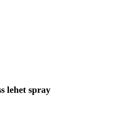
s lehet spray