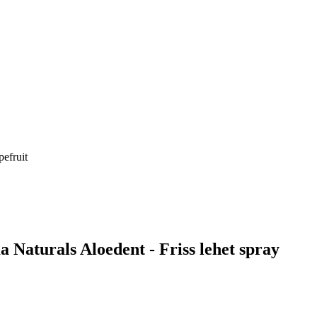
pefruit
Naturals Aloedent - Friss lehet spray