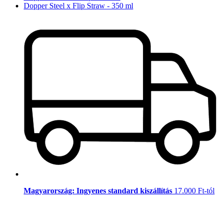
Dopper Steel x Flip Straw - 350 ml
Magyarország: Ingyenes standard kiszállítás
17.000 Ft-tól