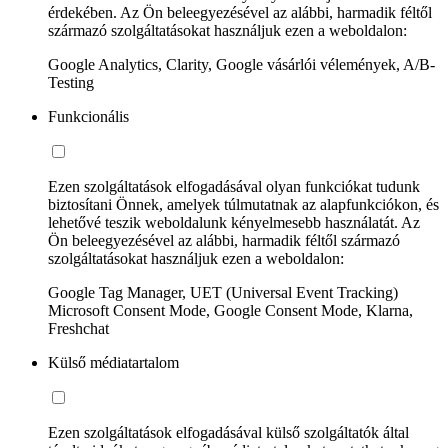
érdekében. Az Ön beleegyezésével az alábbi, harmadik féltől
származó szolgáltatásokat használjuk ezen a weboldalon:
Google Analytics, Clarity, Google vásárlói vélemények, A/B-
Testing
Funkcionális
Ezen szolgáltatások elfogadásával olyan funkciókat tudunk
biztosítani Önnek, amelyek túlmutatnak az alapfunkciókon, és
lehetővé teszik weboldalunk kényelmesebb használatát. Az
Ön beleegyezésével az alábbi, harmadik féltől származó
szolgáltatásokat használjuk ezen a weboldalon:
Google Tag Manager, UET (Universal Event Tracking)
Microsoft Consent Mode, Google Consent Mode, Klarna,
Freshchat
Külső médiatartalom
Ezen szolgáltatások elfogadásával külső szolgáltatók által