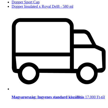
Dopper Sport Cap
Dopper Insulated x Royal Delft - 580 ml
Magyarország: Ingyenes standard kiszállítás
17.000 Ft-tól