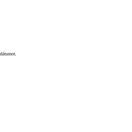
 dátumot.