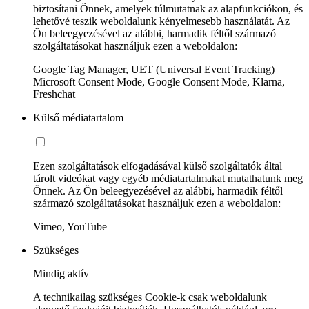
biztosítani Önnek, amelyek túlmutatnak az alapfunkciókon, és
lehetővé teszik weboldalunk kényelmesebb használatát. Az
Ön beleegyezésével az alábbi, harmadik féltől származó
szolgáltatásokat használjuk ezen a weboldalon:
Google Tag Manager, UET (Universal Event Tracking)
Microsoft Consent Mode, Google Consent Mode, Klarna,
Freshchat
Külső médiatartalom
Ezen szolgáltatások elfogadásával külső szolgáltatók által
tárolt videókat vagy egyéb médiatartalmakat mutathatunk meg
Önnek. Az Ön beleegyezésével az alábbi, harmadik féltől
származó szolgáltatásokat használjuk ezen a weboldalon:
Vimeo, YouTube
Szükséges
Mindig aktív
A technikailag szükséges Cookie-k csak weboldalunk