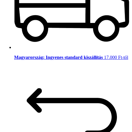
Magyarország: Ingyenes standard kiszállítás
17.000 Ft-tól