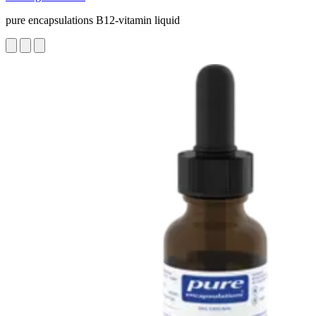
pure encapsulations B12-vitamin liquid