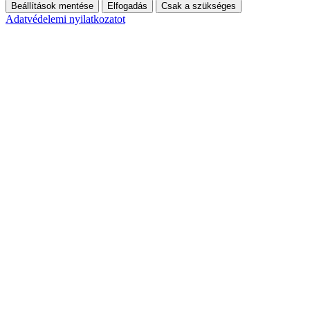
Beállítások mentése
Elfogadás
Csak a szükséges
Adatvédelemi nyilatkozatot