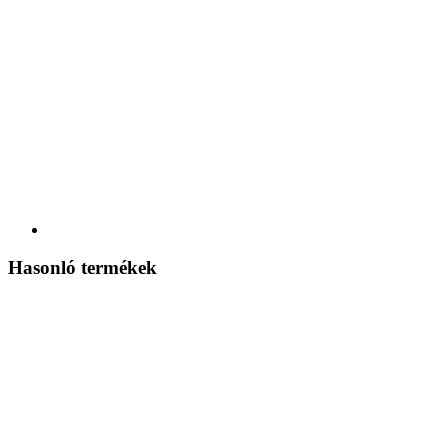
Hasonló termékek