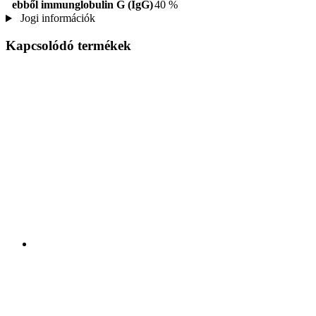
ebből immunglobulin G (IgG)
40 %
Jogi információk
Kapcsolódó termékek