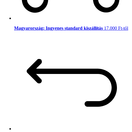
Magyarország: Ingyenes standard kiszállítás
17.000 Ft-tól