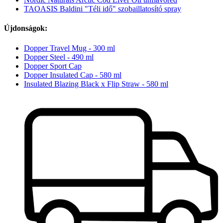
TAOASIS Baldini "Téli idő" szobaillatosító spray
Újdonságok:
Dopper Travel Mug - 300 ml
Dopper Steel - 490 ml
Dopper Sport Cap
Dopper Insulated Cap - 580 ml
Insulated Blazing Black x Flip Straw - 580 ml