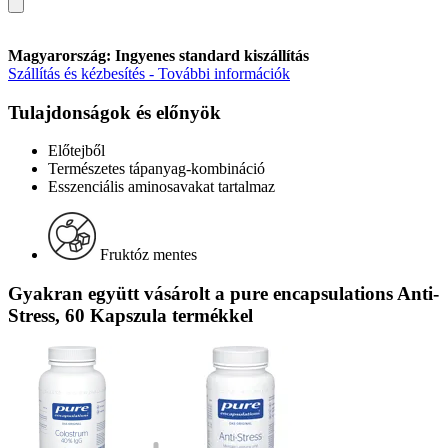
Magyarország: Ingyenes standard kiszállítás
Szállítás és kézbesítés - További információk
Tulajdonságok és előnyök
Előtejből
Természetes tápanyag-kombináció
Esszenciális aminosavakat tartalmaz
Fruktóz mentes
Gyakran együtt vásárolt a pure encapsulations Anti-
Stress, 60 Kapszula termékkel