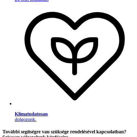
Klímatudatosan
dolgozunk.
További segítségre van szüksége rendelésével kapcsolatban?