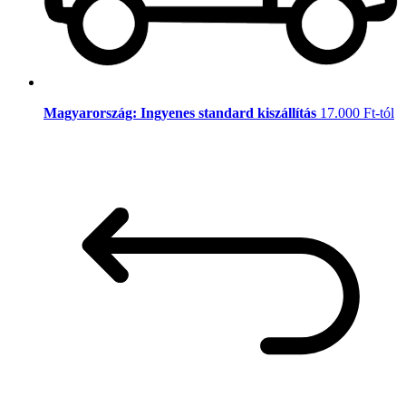
Magyarország: Ingyenes standard kiszállítás
17.000 Ft-tól