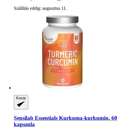
Szállítás eddig: augusztus 11.
Kosár
Sensilab
Essentials Kurkuma-​kurkumin, 60
kapszula