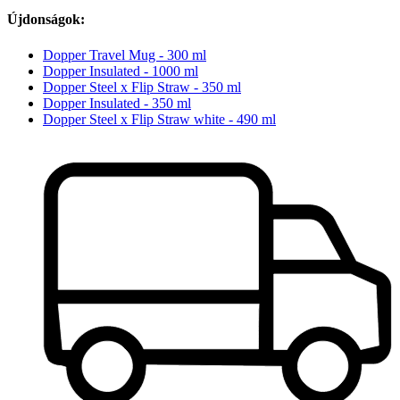
Újdonságok:
Dopper Travel Mug - 300 ml
Dopper Insulated - 1000 ml
Dopper Steel x Flip Straw - 350 ml
Dopper Insulated - 350 ml
Dopper Steel x Flip Straw white - 490 ml