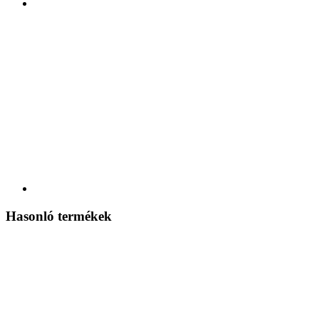
Hasonló termékek