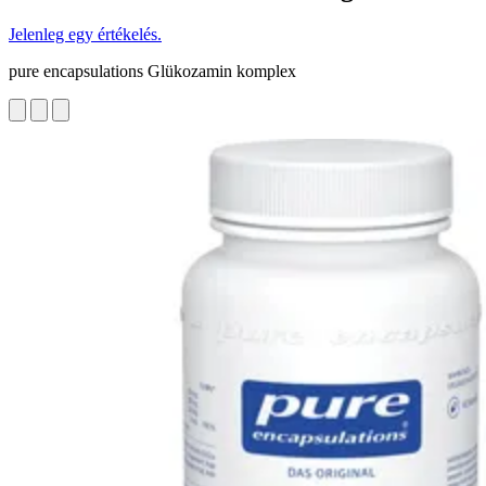
Jelenleg egy értékelés.
pure encapsulations Glükozamin komplex