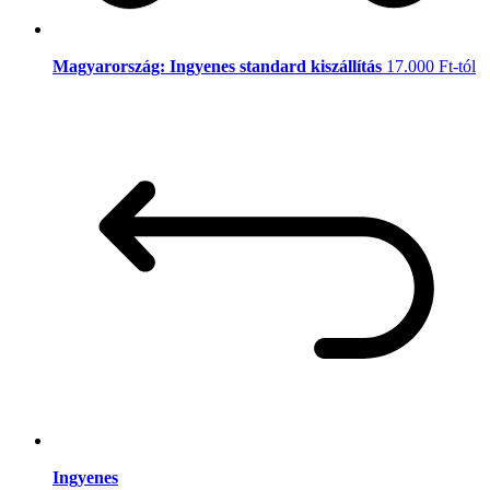
Magyarország: Ingyenes standard kiszállítás
17.000 Ft-tól
Ingyenes