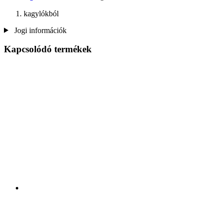
kagylókból
Jogi információk
Kapcsolódó termékek