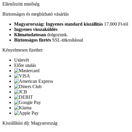
Ellenőrzött minőség
Biztonságos és megbízható vásárlás
Magyarország: Ingyenes standard kiszállítás
17.000 Ft-tól
Ingyenes visszaküldés
Klímatudatosan
dolgozunk.
Biztonságos fizetés
SSL-titkosítással
Kényelmesen fizethet
Utánvét
Előre utalás
Kiszállítási díj: Magyarország