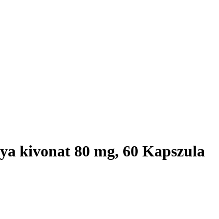
ya kivonat 80 mg, 60 Kapszula