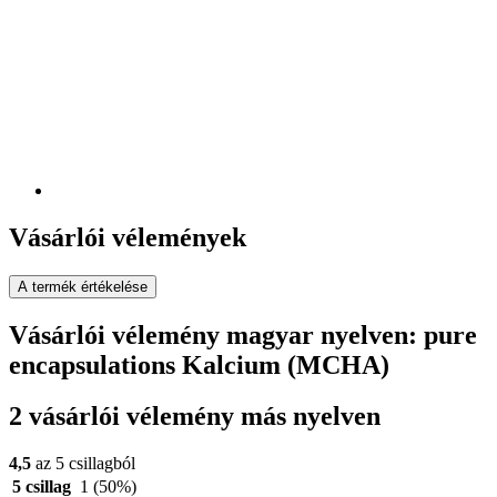
Vásárlói vélemények
A termék értékelése
Vásárlói vélemény magyar nyelven: pure
encapsulations Kalcium (MCHA)
2 vásárlói vélemény más nyelven
4,5
az 5 csillagból
5 csillag
1
(50%)