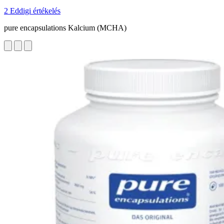
2 Eddigi értékelés
pure encapsulations Kalcium (MCHA)