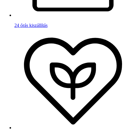
24 órás kiszállítás