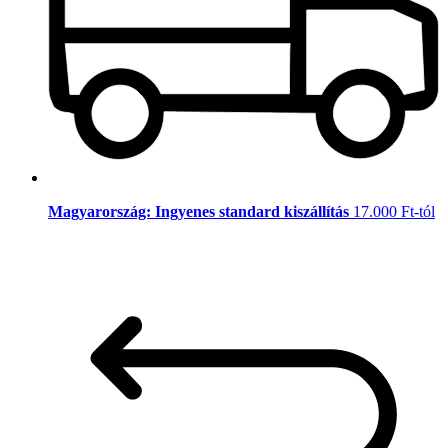
Magyarország: Ingyenes standard kiszállítás
17.000 Ft-tól