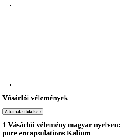
Vásárlói vélemények
A termék értékelése
1 Vásárlói vélemény magyar nyelven:
pure encapsulations Kálium