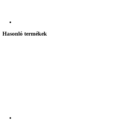
Hasonló termékek