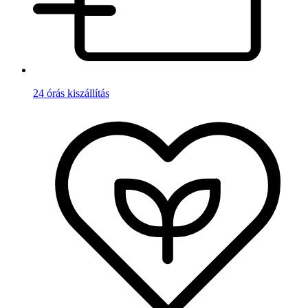
24 órás kiszállítás