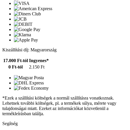
Kiszállítási díj: Magyarország
17.000 Ft-tól
Ingyenes*
0 Ft-tól
2.150 Ft
*Ezek a szállítási költségek a normál szállításra vonatkoznak.
Lehetnek további költségek, pl. a termékek súlya, mérete vagy
tulajdonságai miatt. Ezeket az információkat közvetlenül a
termékleírásban találja.
Segítség