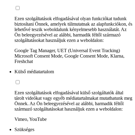
Ezen szolgáltatások elfogadásával olyan funkciókat tudunk
biztosítani Önnek, amelyek túlmutatnak az alapfunkciókon, és
lehetővé teszik weboldalunk kényelmesebb használatát. Az
Ön beleegyezésével az alábbi, harmadik féltől származó
szolgáltatásokat használjuk ezen a weboldalon:
Google Tag Manager, UET (Universal Event Tracking)
Microsoft Consent Mode, Google Consent Mode, Klarna,
Freshchat
Külső médiatartalom
Ezen szolgáltatások elfogadásával külső szolgáltatók által
tárolt videókat vagy egyéb médiatartalmakat mutathatunk meg
Önnek. Az Ön beleegyezésével az alábbi, harmadik féltől
származó szolgáltatásokat használjuk ezen a weboldalon:
Vimeo, YouTube
Szükséges