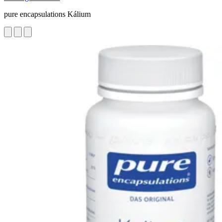
pure encapsulations Kálium