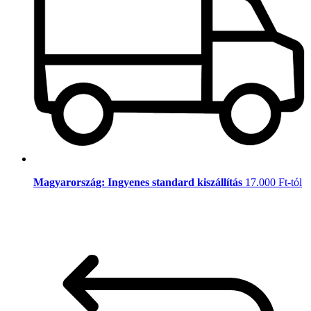
Magyarország: Ingyenes standard kiszállítás
17.000 Ft-tól