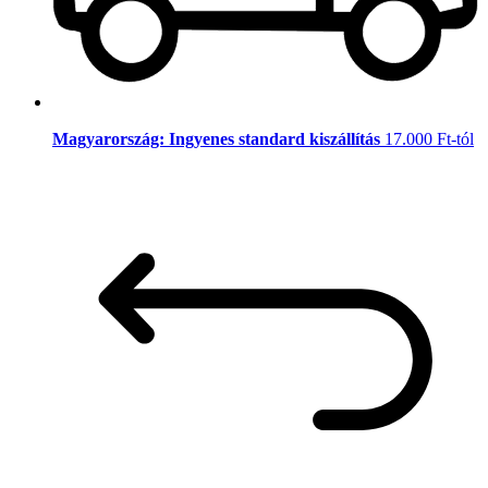
Magyarország: Ingyenes standard kiszállítás
17.000 Ft-tól