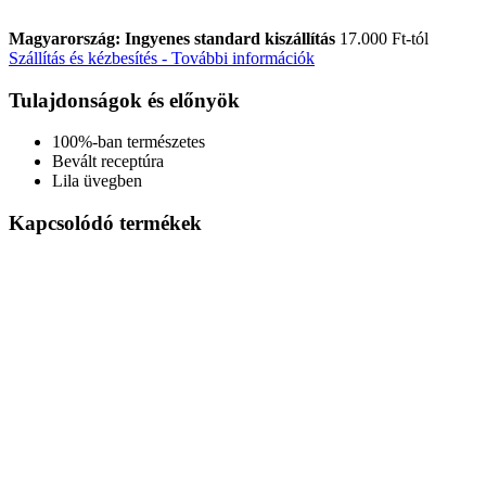
Magyarország: Ingyenes standard kiszállítás
17.000 Ft-tól
Szállítás és kézbesítés - További információk
Tulajdonságok és előnyök
100%-ban természetes
Bevált receptúra
Lila üvegben
Kapcsolódó termékek