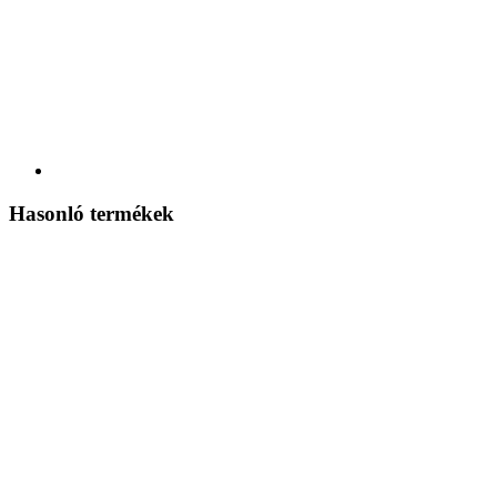
Hasonló termékek