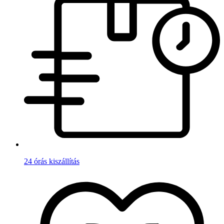
24 órás kiszállítás