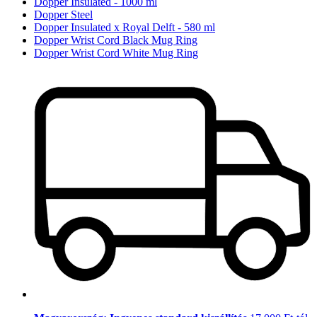
Dopper Insulated - 1000 ml
Dopper Steel
Dopper Insulated x Royal Delft - 580 ml
Dopper Wrist Cord Black Mug Ring
Dopper Wrist Cord White Mug Ring