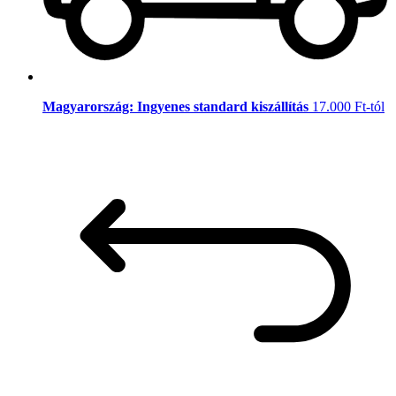
Magyarország: Ingyenes standard kiszállítás
17.000 Ft-tól