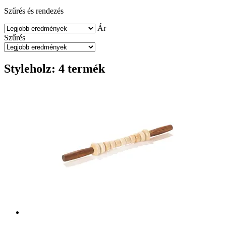
Szűrés és rendezés
Ár
Szűrés
Styleholz: 4 termék