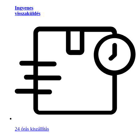
Ingyenes
visszaküldés
24 órás kiszállítás