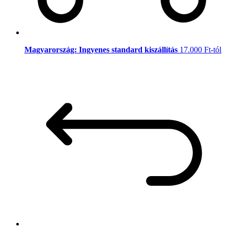
Magyarország: Ingyenes standard kiszállítás
17.000 Ft-tól