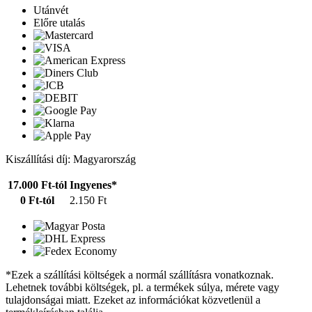
Utánvét
Előre utalás
Kiszállítási díj: Magyarország
17.000 Ft-tól
Ingyenes*
0 Ft-tól
2.150 Ft
*Ezek a szállítási költségek a normál szállításra vonatkoznak.
Lehetnek további költségek, pl. a termékek súlya, mérete vagy
tulajdonságai miatt. Ezeket az információkat közvetlenül a