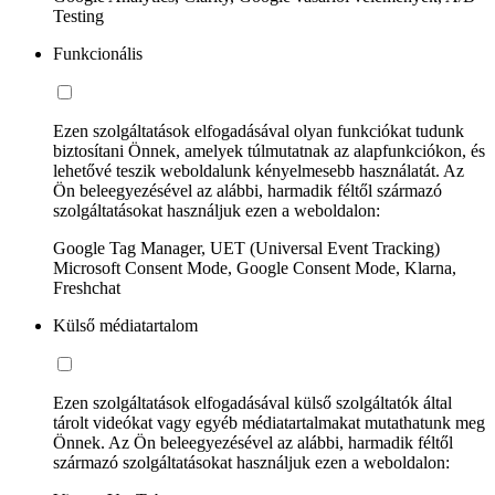
Testing
Funkcionális
Ezen szolgáltatások elfogadásával olyan funkciókat tudunk
biztosítani Önnek, amelyek túlmutatnak az alapfunkciókon, és
lehetővé teszik weboldalunk kényelmesebb használatát. Az
Ön beleegyezésével az alábbi, harmadik féltől származó
szolgáltatásokat használjuk ezen a weboldalon:
Google Tag Manager, UET (Universal Event Tracking)
Microsoft Consent Mode, Google Consent Mode, Klarna,
Freshchat
Külső médiatartalom
Ezen szolgáltatások elfogadásával külső szolgáltatók által
tárolt videókat vagy egyéb médiatartalmakat mutathatunk meg
Önnek. Az Ön beleegyezésével az alábbi, harmadik féltől
származó szolgáltatásokat használjuk ezen a weboldalon: