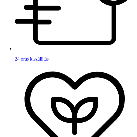
24 órás kiszállítás