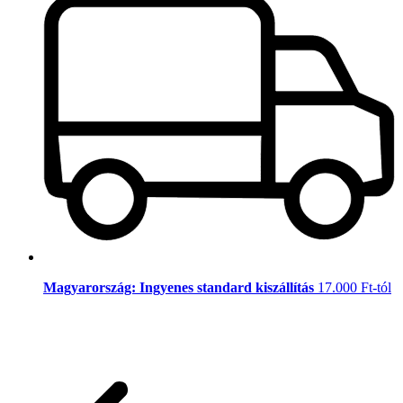
Magyarország: Ingyenes standard kiszállítás
17.000 Ft-tól