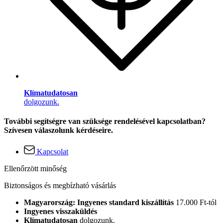
Klímatudatosan
dolgozunk.
További segítségre van szüksége rendelésével kapcsolatban?
Szívesen válaszolunk kérdéseire.
Kapcsolat
Ellenőrzött minőség
Biztonságos és megbízható vásárlás
Magyarország: Ingyenes standard kiszállítás
17.000 Ft-tól
Ingyenes visszaküldés
Klímatudatosan
dolgozunk.