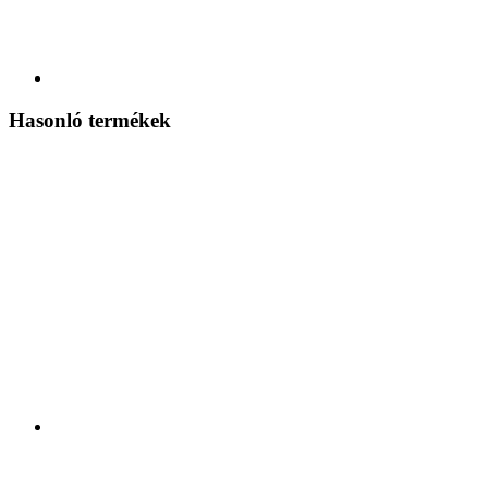
Hasonló termékek