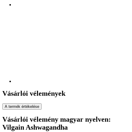
Vásárlói vélemények
A termék értékelése
Vásárlói vélemény magyar nyelven:
Vilgain Ashwagandha