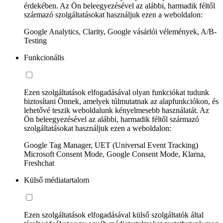
érdekében. Az Ön beleegyezésével az alábbi, harmadik féltől
származó szolgáltatásokat használjuk ezen a weboldalon:
Google Analytics, Clarity, Google vásárlói vélemények, A/B-
Testing
Funkcionális
Ezen szolgáltatások elfogadásával olyan funkciókat tudunk
biztosítani Önnek, amelyek túlmutatnak az alapfunkciókon, és
lehetővé teszik weboldalunk kényelmesebb használatát. Az
Ön beleegyezésével az alábbi, harmadik féltől származó
szolgáltatásokat használjuk ezen a weboldalon:
Google Tag Manager, UET (Universal Event Tracking)
Microsoft Consent Mode, Google Consent Mode, Klarna,
Freshchat
Külső médiatartalom
Ezen szolgáltatások elfogadásával külső szolgáltatók által