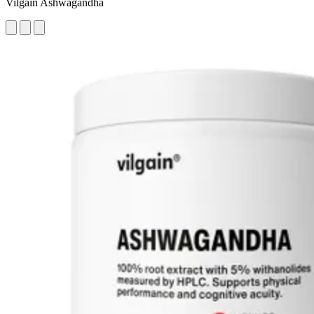
Vilgain Ashwagandha