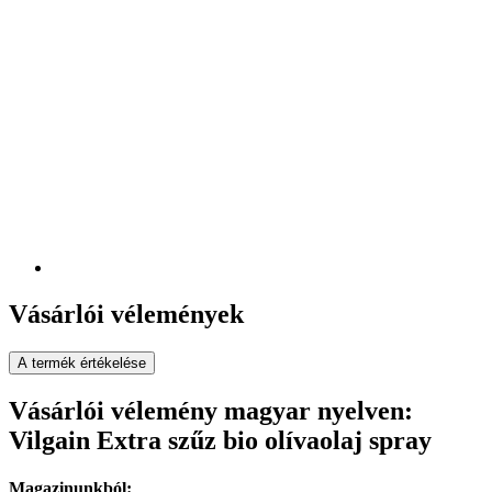
Vásárlói vélemények
A termék értékelése
Vásárlói vélemény magyar nyelven:
Vilgain Extra szűz bio olívaolaj spray
Magazinunkból: