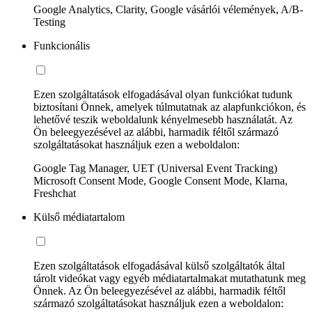
Google Analytics, Clarity, Google vásárlói vélemények, A/B-
Testing
Funkcionális
Ezen szolgáltatások elfogadásával olyan funkciókat tudunk
biztosítani Önnek, amelyek túlmutatnak az alapfunkciókon, és
lehetővé teszik weboldalunk kényelmesebb használatát. Az
Ön beleegyezésével az alábbi, harmadik féltől származó
szolgáltatásokat használjuk ezen a weboldalon:
Google Tag Manager, UET (Universal Event Tracking)
Microsoft Consent Mode, Google Consent Mode, Klarna,
Freshchat
Külső médiatartalom
Ezen szolgáltatások elfogadásával külső szolgáltatók által
tárolt videókat vagy egyéb médiatartalmakat mutathatunk meg
Önnek. Az Ön beleegyezésével az alábbi, harmadik féltől
származó szolgáltatásokat használjuk ezen a weboldalon: