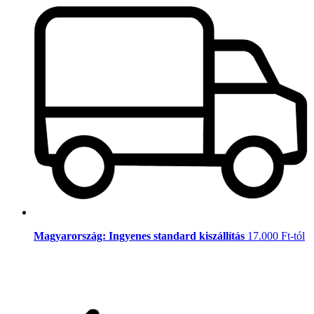
Magyarország: Ingyenes standard kiszállítás
17.000 Ft-tól