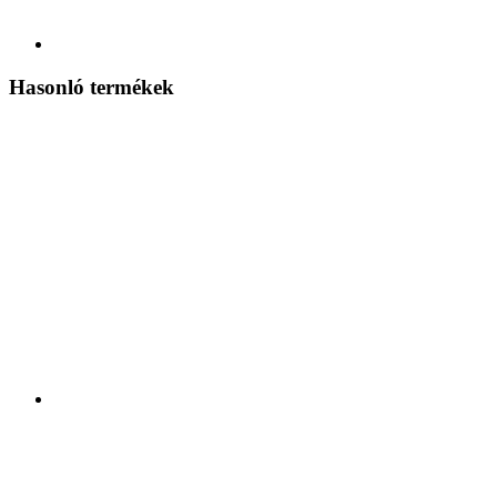
Hasonló termékek