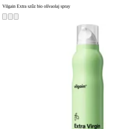
Vilgain Extra szűz bio olívaolaj spray