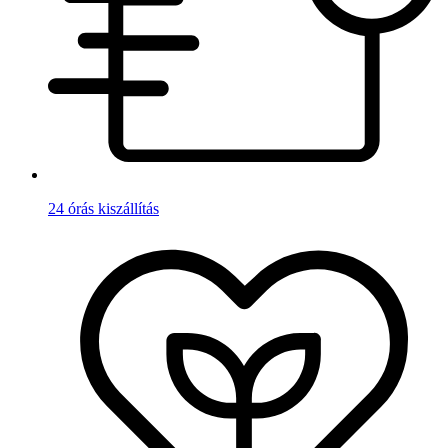
24 órás kiszállítás