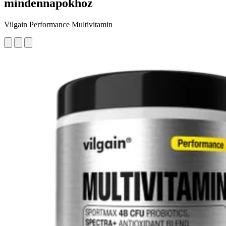
mindennapokhoz
Vilgain Performance Multivitamin