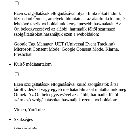
Ezen szolgáltatások elfogadásával olyan funkciókat tudunk
biztosítani Önnek, amelyek túlmutatnak az alapfunkciókon, és
lehetővé teszik weboldalunk kényelmesebb használatát. Az
Ön beleegyezésével az alábbi, harmadik féltől származó
szolgáltatásokat használjuk ezen a weboldalon:
Google Tag Manager, UET (Universal Event Tracking)
Microsoft Consent Mode, Google Consent Mode, Klarna,
Freshchat
Külső médiatartalom
Ezen szolgáltatások elfogadásával külső szolgáltatók által
tárolt videókat vagy egyéb médiatartalmakat mutathatunk meg
Önnek. Az Ön beleegyezésével az alábbi, harmadik féltől
származó szolgáltatásokat használjuk ezen a weboldalon:
Vimeo, YouTube
Szükséges