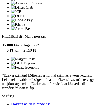
Kiszállítási díj: Magyarország
17.000 Ft-tól
Ingyenes*
0 Ft-tól
2.150 Ft
*Ezek a szállítási költségek a normál szállításra vonatkoznak.
Lehetnek további költségek, pl. a termékek súlya, mérete vagy
tulajdonságai miatt. Ezeket az információkat közvetlenül a
termékleírásban találja.
Segítség
Hogyan adjak le rendelést