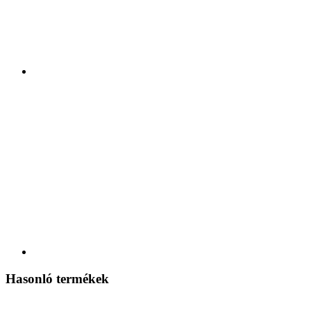
Hasonló termékek