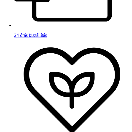
24 órás kiszállítás