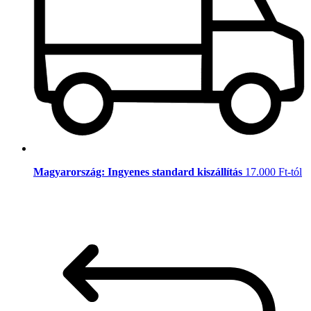
Magyarország: Ingyenes standard kiszállítás
17.000 Ft-tól