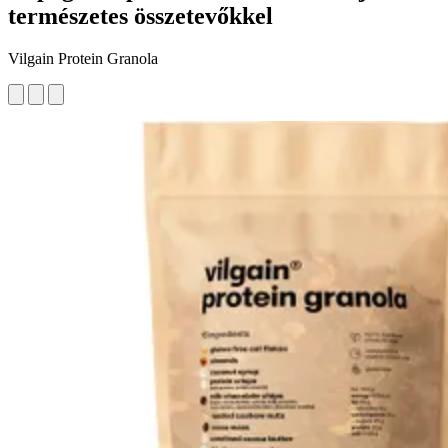
természetes összetevőkkel
Vilgain Protein Granola