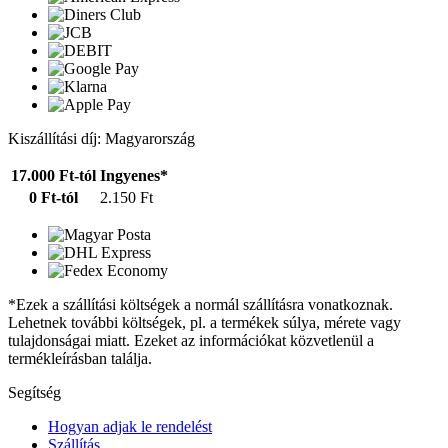
Kiszállítási díj: Magyarország
17.000 Ft-tól
Ingyenes*
0 Ft-tól
2.150 Ft
*Ezek a szállítási költségek a normál szállításra vonatkoznak.
Lehetnek további költségek, pl. a termékek súlya, mérete vagy
tulajdonságai miatt. Ezeket az információkat közvetlenül a
termékleírásban találja.
Segítség
Hogyan adjak le rendelést
Szállítás