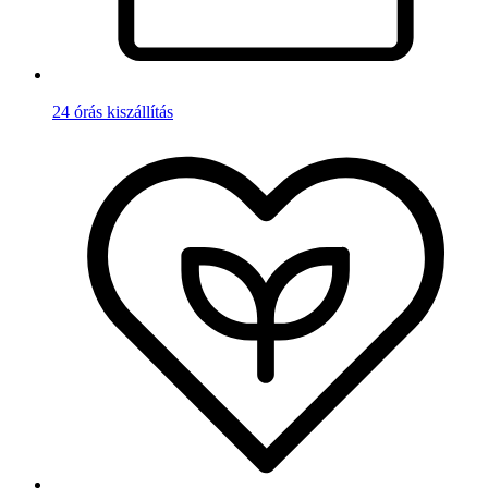
24 órás kiszállítás