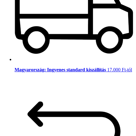
Magyarország: Ingyenes standard kiszállítás
17.000 Ft-tól