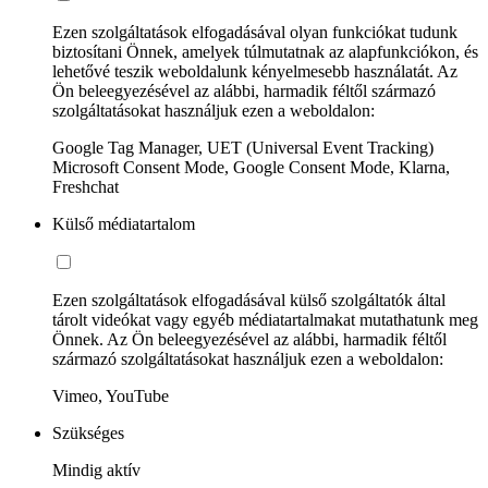
Ezen szolgáltatások elfogadásával olyan funkciókat tudunk
biztosítani Önnek, amelyek túlmutatnak az alapfunkciókon, és
lehetővé teszik weboldalunk kényelmesebb használatát. Az
Ön beleegyezésével az alábbi, harmadik féltől származó
szolgáltatásokat használjuk ezen a weboldalon:
Google Tag Manager, UET (Universal Event Tracking)
Microsoft Consent Mode, Google Consent Mode, Klarna,
Freshchat
Külső médiatartalom
Ezen szolgáltatások elfogadásával külső szolgáltatók által
tárolt videókat vagy egyéb médiatartalmakat mutathatunk meg
Önnek. Az Ön beleegyezésével az alábbi, harmadik féltől
származó szolgáltatásokat használjuk ezen a weboldalon:
Vimeo, YouTube
Szükséges
Mindig aktív