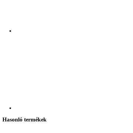
Hasonló termékek