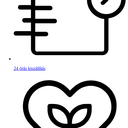
24 órás kiszállítás