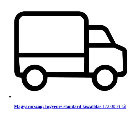
Magyarország: Ingyenes standard kiszállítás
17.000 Ft-tól