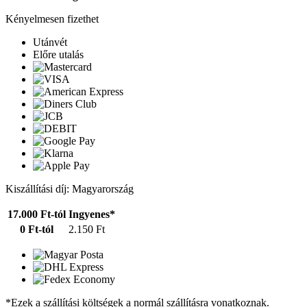
Kényelmesen fizethet
Utánvét
Előre utalás
Kiszállítási díj: Magyarország
17.000 Ft-tól
Ingyenes*
0 Ft-tól
2.150 Ft
*Ezek a szállítási költségek a normál szállításra vonatkoznak.