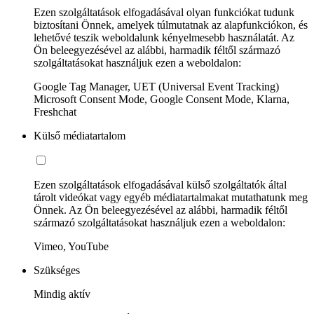
Ezen szolgáltatások elfogadásával olyan funkciókat tudunk
biztosítani Önnek, amelyek túlmutatnak az alapfunkciókon, és
lehetővé teszik weboldalunk kényelmesebb használatát. Az
Ön beleegyezésével az alábbi, harmadik féltől származó
szolgáltatásokat használjuk ezen a weboldalon:
Google Tag Manager, UET (Universal Event Tracking)
Microsoft Consent Mode, Google Consent Mode, Klarna,
Freshchat
Külső médiatartalom
Ezen szolgáltatások elfogadásával külső szolgáltatók által
tárolt videókat vagy egyéb médiatartalmakat mutathatunk meg
Önnek. Az Ön beleegyezésével az alábbi, harmadik féltől
származó szolgáltatásokat használjuk ezen a weboldalon:
Vimeo, YouTube
Szükséges
Mindig aktív