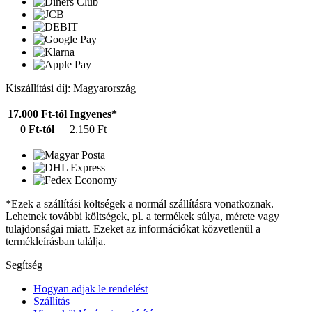
Kiszállítási díj: Magyarország
17.000 Ft-tól
Ingyenes*
0 Ft-tól
2.150 Ft
*Ezek a szállítási költségek a normál szállításra vonatkoznak.
Lehetnek további költségek, pl. a termékek súlya, mérete vagy
tulajdonságai miatt. Ezeket az információkat közvetlenül a
termékleírásban találja.
Segítség
Hogyan adjak le rendelést
Szállítás