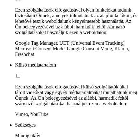
Ezen szolgáltatások elfogadásával olyan funkciókat tudunk
biztosítani Önnek, amelyek túlmutatnak az alapfunkciókon, és
lehetővé teszik weboldalunk kényelmesebb használatát. Az
Ön beleegyezésével az alábbi, harmadik féltől származó
szolgáltatásokat használjuk ezen a weboldalon:
Google Tag Manager, UET (Universal Event Tracking)
Microsoft Consent Mode, Google Consent Mode, Klarna,
Freshchat
Külső médiatartalom
Ezen szolgáltatások elfogadásával külső szolgáltatók által
tárolt videókat vagy egyéb médiatartalmakat mutathatunk meg
Önnek. Az Ön beleegyezésével az alábbi, harmadik féltől
származó szolgáltatásokat használjuk ezen a weboldalon:
Vimeo, YouTube
Szükséges
Mindig aktív