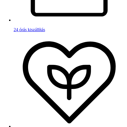
24 órás kiszállítás