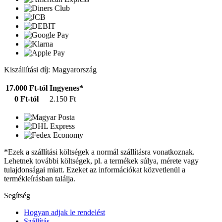
Kiszállítási díj: Magyarország
17.000 Ft-tól
Ingyenes*
0 Ft-tól
2.150 Ft
*Ezek a szállítási költségek a normál szállításra vonatkoznak.
Lehetnek további költségek, pl. a termékek súlya, mérete vagy
tulajdonságai miatt. Ezeket az információkat közvetlenül a
termékleírásban találja.
Segítség
Hogyan adjak le rendelést
Szállítás