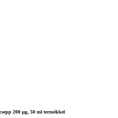
sepp 200 µg, 50 ml termékkel