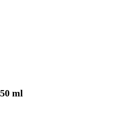
 50 ml