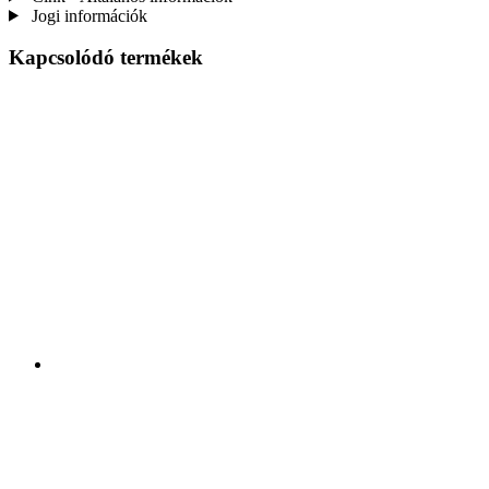
Jogi információk
Kapcsolódó termékek