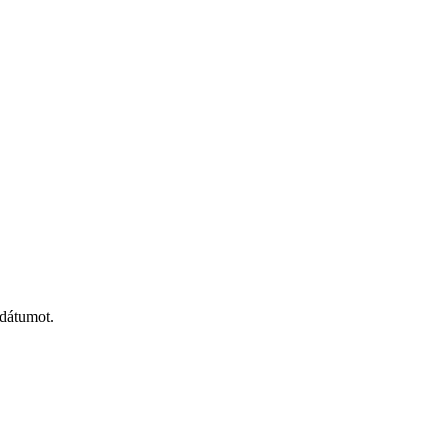
 dátumot.