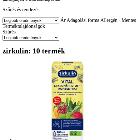
Szűrés és rendezés
Ár
Adagolási forma
Allergén - Mentes
Terméktulajdonságok
Szűrés
zirkulin: 10 termék