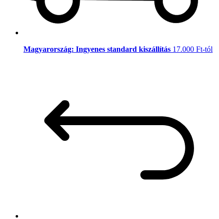
Magyarország: Ingyenes standard kiszállítás
17.000 Ft-tól