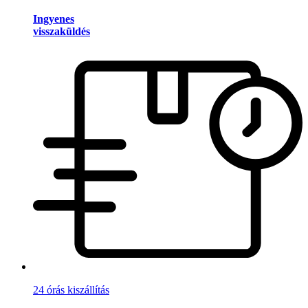
Ingyenes
visszaküldés
24 órás kiszállítás