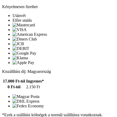
Kényelmesen fizethet
Utánvét
Előre utalás
Kiszállítási díj: Magyarország
17.000 Ft-tól
Ingyenes*
0 Ft-tól
2.150 Ft
*Ezek a szállítási költségek a normál szállításra vonatkoznak.