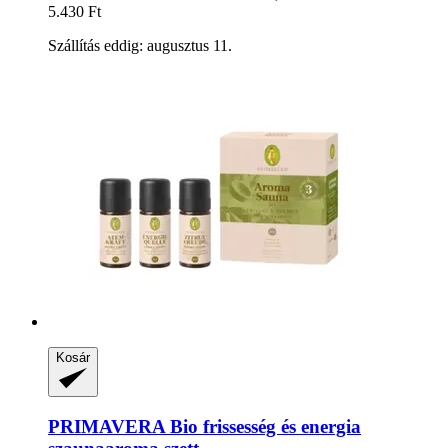
5.430 Ft
Szállítás eddig: augusztus 11.
Kosár
PRIMAVERA
Bio frissesség és energia