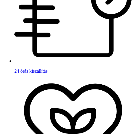
24 órás kiszállítás