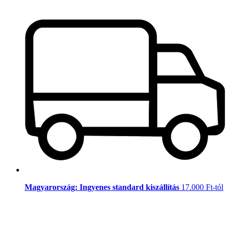
Magyarország: Ingyenes standard kiszállítás
17.000 Ft-tól