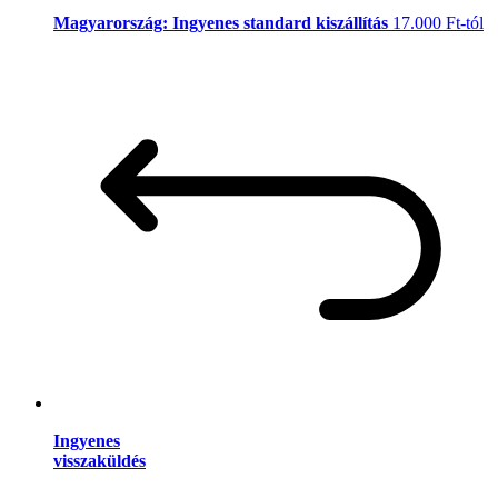
Magyarország: Ingyenes standard kiszállítás
17.000 Ft-tól
Ingyenes
visszaküldés