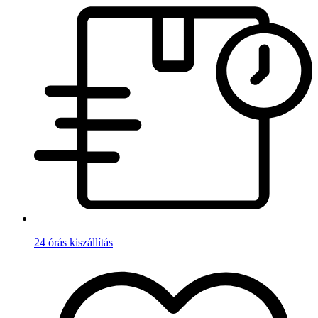
24 órás kiszállítás