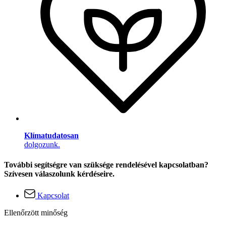
Klímatudatosan
dolgozunk.
További segítségre van szüksége rendelésével kapcsolatban?
Szívesen válaszolunk kérdéseire.
Kapcsolat
Ellenőrzött minőség