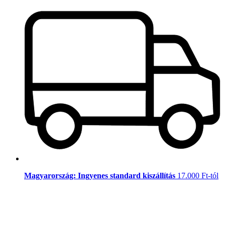
Magyarország: Ingyenes standard kiszállítás
17.000 Ft-tól