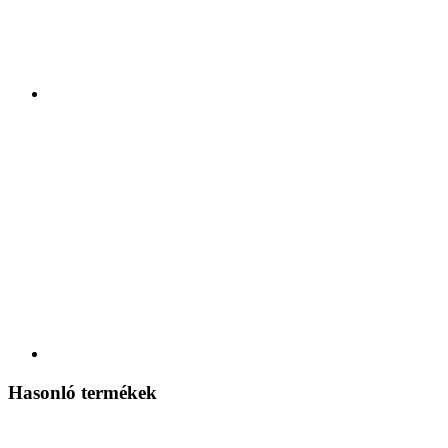
Hasonló termékek