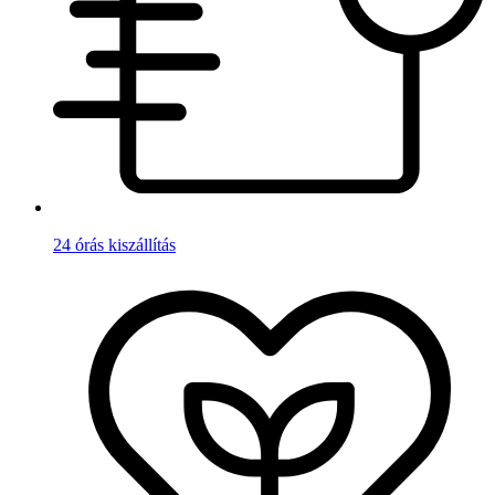
24 órás kiszállítás