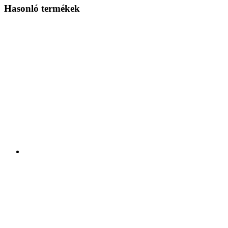
Hasonló termékek