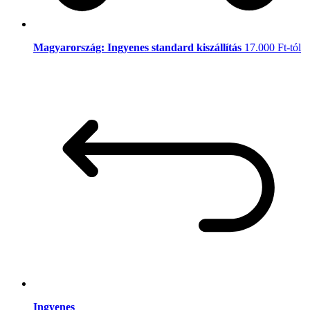
Magyarország: Ingyenes standard kiszállítás
17.000 Ft-tól
Ingyenes