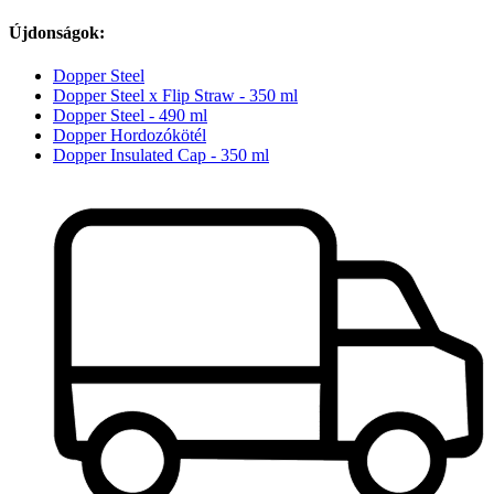
Újdonságok:
Dopper Steel
Dopper Steel x Flip Straw - 350 ml
Dopper Steel - 490 ml
Dopper Hordozókötél
Dopper Insulated Cap - 350 ml