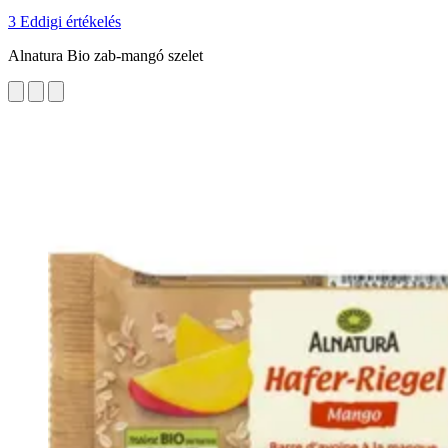
3 Eddigi értékelés
Alnatura Bio zab-mangó szelet