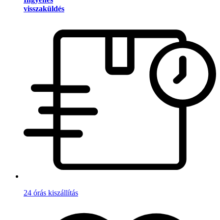
visszaküldés
24 órás kiszállítás