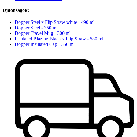
Újdonságok:
Dopper Steel x Flip Straw white - 490 ml
Dopper Steel - 350 ml
Dopper Travel Mug - 300 ml
Insulated Blazing Black x Flip Straw - 580 ml
Dopper Insulated Cap - 350 ml