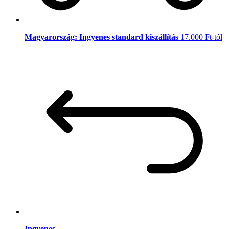
Magyarország: Ingyenes standard kiszállítás
17.000 Ft-tól
Ingyenes