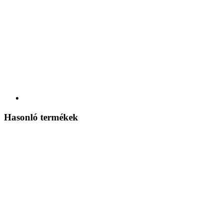
Hasonló termékek