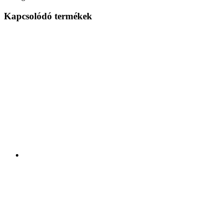
Kapcsolódó termékek