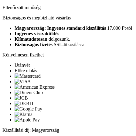
Ellenőrzött minőség
Biztonságos és megbízható vásárlás
Magyarország: Ingyenes standard kiszállítás
17.000 Ft-tól
Ingyenes visszaküldés
Klímatudatosan
dolgozunk.
Biztonságos fizetés
SSL-titkosítással
Kényelmesen fizethet
Utánvét
Előre utalás
Kiszállítási díj: Magyarország