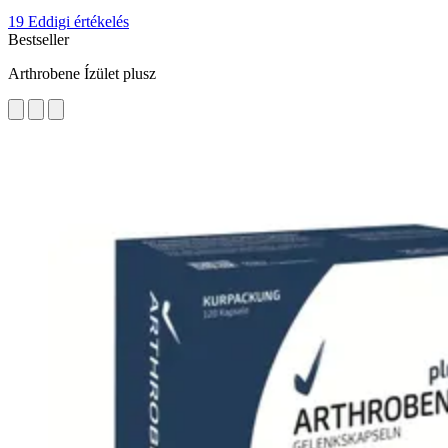
19 Eddigi értékelés
Bestseller
Arthrobene Ízület plusz