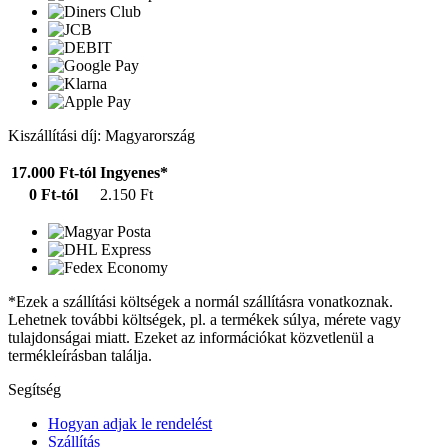
Kiszállítási díj: Magyarország
17.000 Ft-tól
Ingyenes*
0 Ft-tól
2.150 Ft
*Ezek a szállítási költségek a normál szállításra vonatkoznak.
Lehetnek további költségek, pl. a termékek súlya, mérete vagy
tulajdonságai miatt. Ezeket az információkat közvetlenül a
termékleírásban találja.
Segítség
Hogyan adjak le rendelést
Szállítás