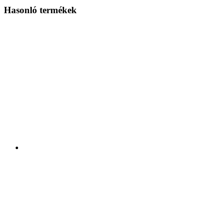
Hasonló termékek