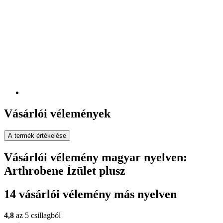
Vásárlói vélemények
A termék értékelése
Vásárlói vélemény magyar nyelven:
Arthrobene Ízület plusz
14 vásárlói vélemény más nyelven
4,8
az 5 csillagból