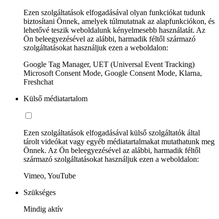
Ezen szolgáltatások elfogadásával olyan funkciókat tudunk
biztosítani Önnek, amelyek túlmutatnak az alapfunkciókon, és
lehetővé teszik weboldalunk kényelmesebb használatát. Az
Ön beleegyezésével az alábbi, harmadik féltől származó
szolgáltatásokat használjuk ezen a weboldalon:
Google Tag Manager, UET (Universal Event Tracking)
Microsoft Consent Mode, Google Consent Mode, Klarna,
Freshchat
Külső médiatartalom
Ezen szolgáltatások elfogadásával külső szolgáltatók által
tárolt videókat vagy egyéb médiatartalmakat mutathatunk meg
Önnek. Az Ön beleegyezésével az alábbi, harmadik féltől
származó szolgáltatásokat használjuk ezen a weboldalon:
Vimeo, YouTube
Szükséges
Mindig aktív