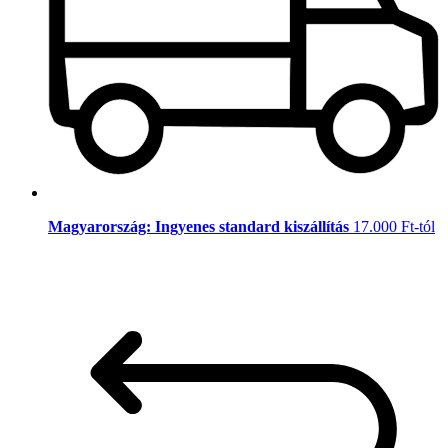
Magyarország: Ingyenes standard kiszállítás
17.000 Ft-tól