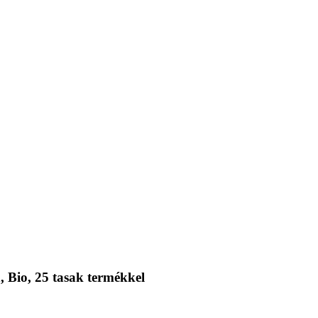
 Bio, 25 tasak termékkel