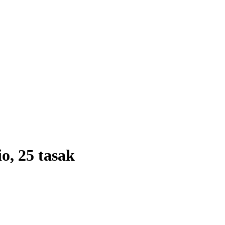
o, 25 tasak