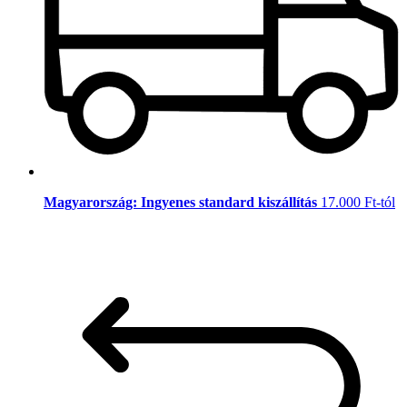
Magyarország: Ingyenes standard kiszállítás
17.000 Ft-tól