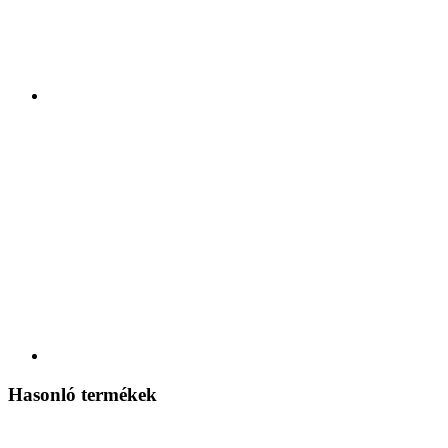
Hasonló termékek