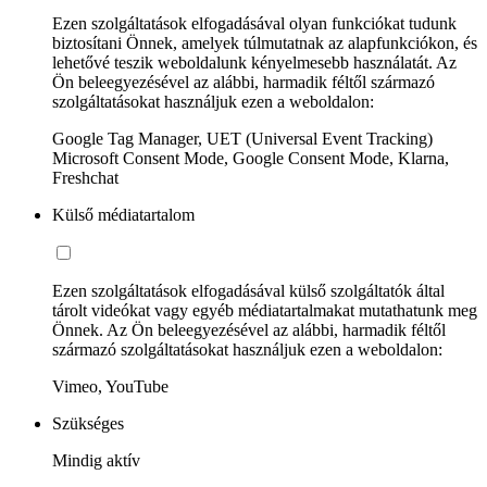
Ezen szolgáltatások elfogadásával olyan funkciókat tudunk
biztosítani Önnek, amelyek túlmutatnak az alapfunkciókon, és
lehetővé teszik weboldalunk kényelmesebb használatát. Az
Ön beleegyezésével az alábbi, harmadik féltől származó
szolgáltatásokat használjuk ezen a weboldalon:
Google Tag Manager, UET (Universal Event Tracking)
Microsoft Consent Mode, Google Consent Mode, Klarna,
Freshchat
Külső médiatartalom
Ezen szolgáltatások elfogadásával külső szolgáltatók által
tárolt videókat vagy egyéb médiatartalmakat mutathatunk meg
Önnek. Az Ön beleegyezésével az alábbi, harmadik féltől
származó szolgáltatásokat használjuk ezen a weboldalon:
Vimeo, YouTube
Szükséges
Mindig aktív