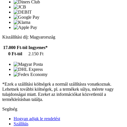
Kiszállítási díj: Magyarország
17.000 Ft-tól
Ingyenes*
0 Ft-tól
2.150 Ft
*Ezek a szállítási költségek a normál szállításra vonatkoznak.
Lehetnek további költségek, pl. a termékek súlya, mérete vagy
tulajdonságai miatt. Ezeket az információkat közvetlenül a
termékleírásban találja.
Segítség
Hogyan adjak le rendelést
Szállítás