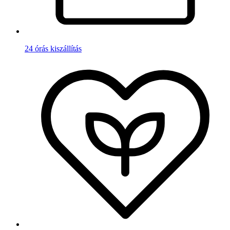
24 órás kiszállítás