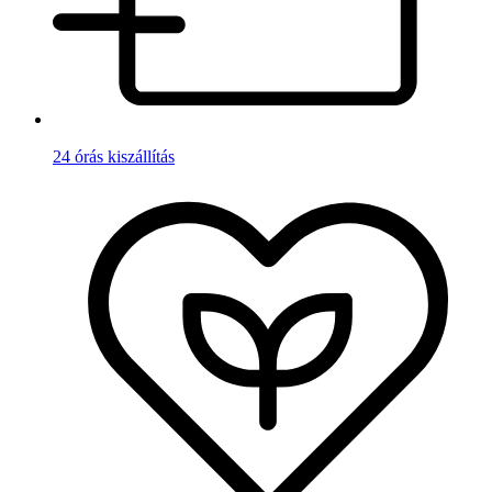
24 órás kiszállítás