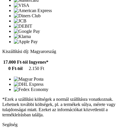
Kiszállítási díj: Magyarország
17.000 Ft-tól
Ingyenes*
0 Ft-tól
2.150 Ft
*Ezek a szállítási költségek a normál szállításra vonatkoznak.
Lehetnek további költségek, pl. a termékek súlya, mérete vagy
tulajdonságai miatt. Ezeket az információkat közvetlenül a
termékleírásban találja.
Segítség