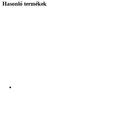
Hasonló termékek