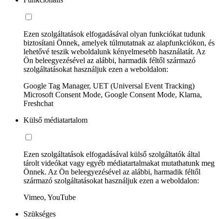
Ezen szolgáltatások elfogadásával olyan funkciókat tudunk
biztosítani Önnek, amelyek túlmutatnak az alapfunkciókon, és
lehetővé teszik weboldalunk kényelmesebb használatát. Az
Ön beleegyezésével az alábbi, harmadik féltől származó
szolgáltatásokat használjuk ezen a weboldalon:
Google Tag Manager, UET (Universal Event Tracking)
Microsoft Consent Mode, Google Consent Mode, Klarna,
Freshchat
Külső médiatartalom
Ezen szolgáltatások elfogadásával külső szolgáltatók által
tárolt videókat vagy egyéb médiatartalmakat mutathatunk meg
Önnek. Az Ön beleegyezésével az alábbi, harmadik féltől
származó szolgáltatásokat használjuk ezen a weboldalon:
Vimeo, YouTube
Szükséges