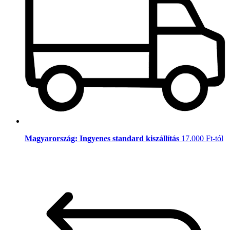
Magyarország: Ingyenes standard kiszállítás
17.000 Ft-tól