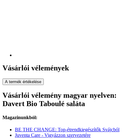
Vásárlói vélemények
A termék értékelése
Vásárlói vélemény magyar nyelven:
Davert Bio Taboulé saláta
Magazinunkból:
BE THE CHANGE: Top-étrendkiegészítők Svájcból
Juventa Care - Vigyázzon szervezetére