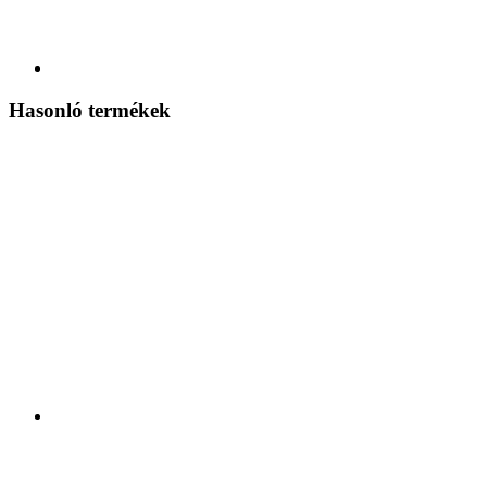
Hasonló termékek