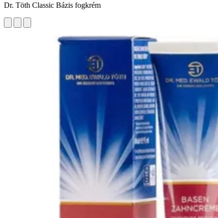
Dr. Töth Classic Bázis fogkrém