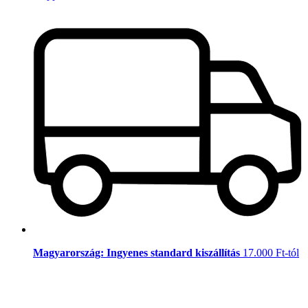
Magyarország: Ingyenes standard kiszállítás
17.000 Ft-tól