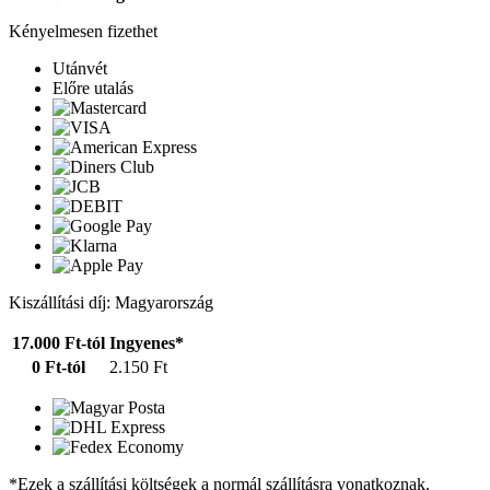
Kényelmesen fizethet
Utánvét
Előre utalás
Kiszállítási díj: Magyarország
17.000 Ft-tól
Ingyenes*
0 Ft-tól
2.150 Ft
*Ezek a szállítási költségek a normál szállításra vonatkoznak.