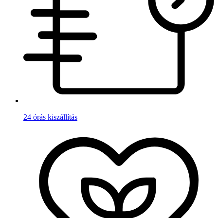
24 órás kiszállítás