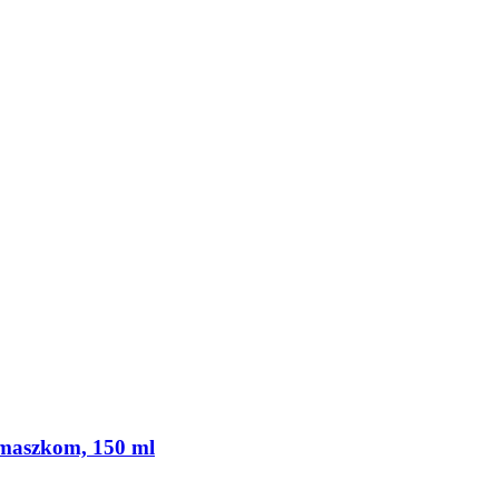
r maszkom, 150 ml