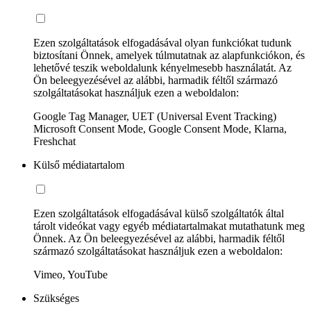
Ezen szolgáltatások elfogadásával olyan funkciókat tudunk
biztosítani Önnek, amelyek túlmutatnak az alapfunkciókon, és
lehetővé teszik weboldalunk kényelmesebb használatát. Az
Ön beleegyezésével az alábbi, harmadik féltől származó
szolgáltatásokat használjuk ezen a weboldalon:
Google Tag Manager, UET (Universal Event Tracking)
Microsoft Consent Mode, Google Consent Mode, Klarna,
Freshchat
Külső médiatartalom
Ezen szolgáltatások elfogadásával külső szolgáltatók által
tárolt videókat vagy egyéb médiatartalmakat mutathatunk meg
Önnek. Az Ön beleegyezésével az alábbi, harmadik féltől
származó szolgáltatásokat használjuk ezen a weboldalon:
Vimeo, YouTube
Szükséges