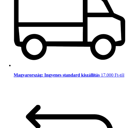
Magyarország: Ingyenes standard kiszállítás
17.000 Ft-tól