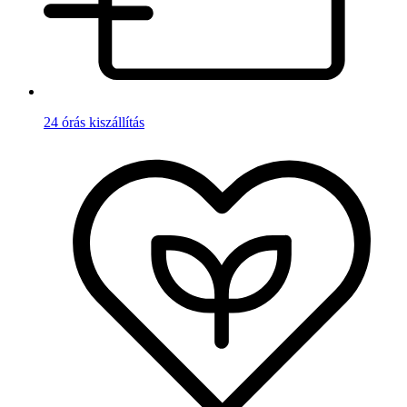
24 órás kiszállítás