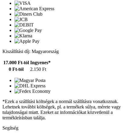
Kiszállítási díj: Magyarország
17.000 Ft-tól
Ingyenes*
0 Ft-tól
2.150 Ft
*Ezek a szállítási költségek a normál szállításra vonatkoznak.
Lehetnek további költségek, pl. a termékek súlya, mérete vagy
tulajdonságai miatt. Ezeket az információkat közvetlenül a
termékleírásban találja.
Segítség