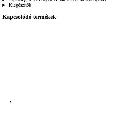
Kiegészítők
Kapcsolódó termékek