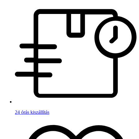
24 órás kiszállítás