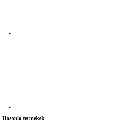
Hasonló termékek