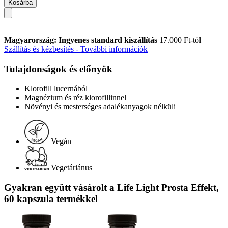
Kosárba
Magyarország: Ingyenes standard kiszállítás
17.000 Ft-tól
Szállítás és kézbesítés - További információk
Tulajdonságok és előnyök
Klorofill lucernából
Magnézium és réz klorofillinnel
Növényi és mesterséges adalékanyagok nélküli
Vegán
Vegetáriánus
Gyakran együtt vásárolt a Life Light Prosta Effekt,
60 kapszula termékkel