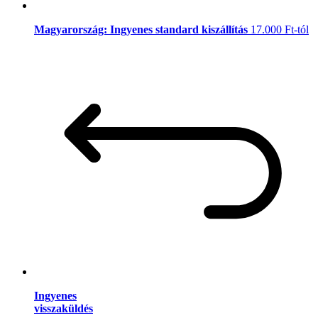
Magyarország: Ingyenes standard kiszállítás
17.000 Ft-tól
Ingyenes
visszaküldés