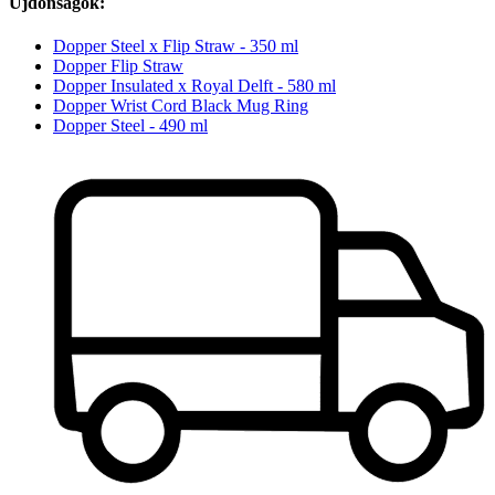
Újdonságok:
Dopper Steel x Flip Straw - 350 ml
Dopper Flip Straw
Dopper Insulated x Royal Delft - 580 ml
Dopper Wrist Cord Black Mug Ring
Dopper Steel - 490 ml