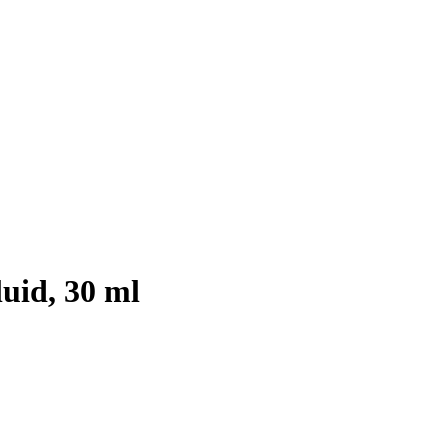
id, 30 ml