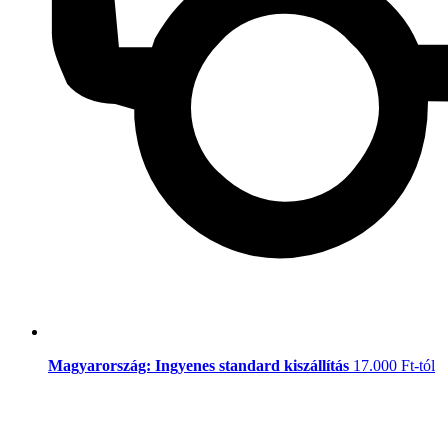
Magyarország: Ingyenes standard kiszállítás
17.000 Ft-tól