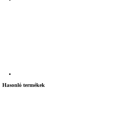
Hasonló termékek