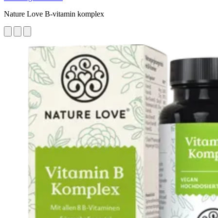
Nature Love B-vitamin komplex