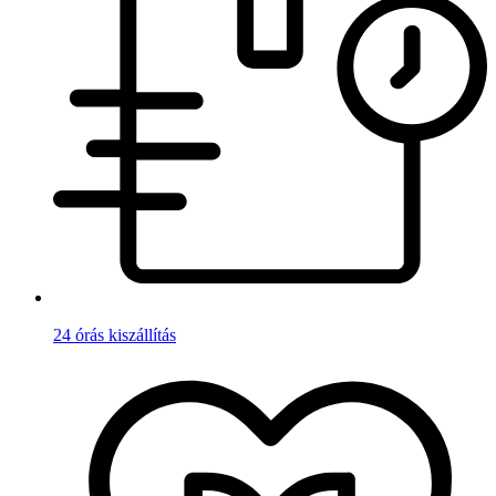
24 órás kiszállítás