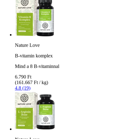
Nature Love
B-vitamin komplex
Mind a 8 B-vitaminnal
6.790 Ft
(161.667 Ft / kg)
4.8 (19)