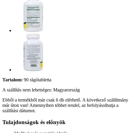
Tartalom:
90 rágótabletta
A szállítás nem lehetséges: Magyarország
Ebből a termékből már csak 6 db elérhető. A következő szállítmány
már úton van! Amennyiben többet rendel, az befolyásolhatja a
szállítási dátumot.
Tulajdonságok és előnyök