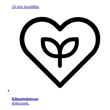
24 órás kiszállítás
Klímatudatosan
dolgozunk.