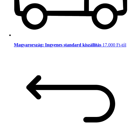
Magyarország: Ingyenes standard kiszállítás
17.000 Ft-tól