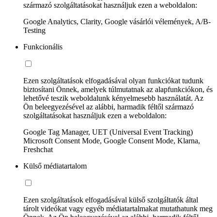
származó szolgáltatásokat használjuk ezen a weboldalon:
Google Analytics, Clarity, Google vásárlói vélemények, A/B-
Testing
Funkcionális
Ezen szolgáltatások elfogadásával olyan funkciókat tudunk
biztosítani Önnek, amelyek túlmutatnak az alapfunkciókon, és
lehetővé teszik weboldalunk kényelmesebb használatát. Az
Ön beleegyezésével az alábbi, harmadik féltől származó
szolgáltatásokat használjuk ezen a weboldalon:
Google Tag Manager, UET (Universal Event Tracking)
Microsoft Consent Mode, Google Consent Mode, Klarna,
Freshchat
Külső médiatartalom
Ezen szolgáltatások elfogadásával külső szolgáltatók által
tárolt videókat vagy egyéb médiatartalmakat mutathatunk meg