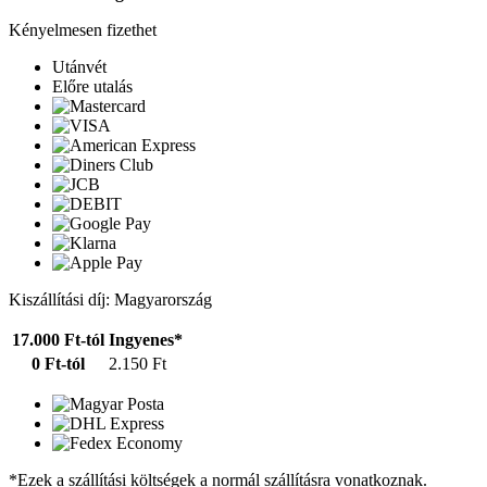
Kényelmesen fizethet
Utánvét
Előre utalás
Kiszállítási díj: Magyarország
17.000 Ft-tól
Ingyenes*
0 Ft-tól
2.150 Ft
*Ezek a szállítási költségek a normál szállításra vonatkoznak.