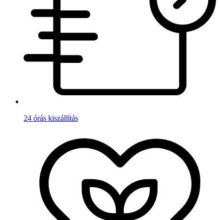
24 órás kiszállítás