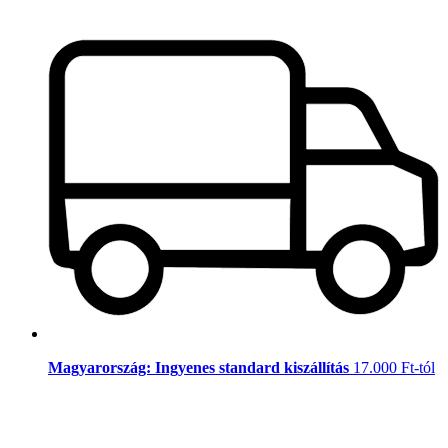
Magyarország: Ingyenes standard kiszállítás
17.000 Ft-tól