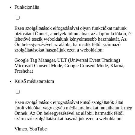
Funkcionális
Ezen szolgáltatások elfogadásával olyan funkciókat tudunk
biztosítani Önnek, amelyek túlmutatnak az alapfunkciókon, és
lehetővé teszik weboldalunk kényelmesebb használatát. Az
Ön beleegyezésével az alábbi, harmadik féltől származó
szolgáltatásokat használjuk ezen a weboldalon:
Google Tag Manager, UET (Universal Event Tracking)
Microsoft Consent Mode, Google Consent Mode, Klarna,
Freshchat
Külső médiatartalom
Ezen szolgáltatások elfogadásával külső szolgáltatók által
tárolt videókat vagy egyéb médiatartalmakat mutathatunk meg
Önnek. Az Ön beleegyezésével az alábbi, harmadik féltől
származó szolgáltatásokat használjuk ezen a weboldalon:
Vimeo, YouTube