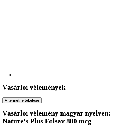
Vásárlói vélemények
A termék értékelése
Vásárlói vélemény magyar nyelven:
Nature's Plus Folsav 800 mcg