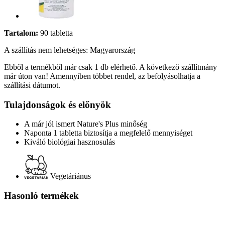
Tartalom:
90 tabletta
A szállítás nem lehetséges: Magyarország
Ebből a termékből már csak 1 db elérhető. A következő szállítmány
már úton van! Amennyiben többet rendel, az befolyásolhatja a
szállítási dátumot.
Tulajdonságok és előnyök
A már jól ismert Nature's Plus minőség
Naponta 1 tabletta biztosítja a megfelelő mennyiséget
Kiváló biológiai hasznosulás
Vegetáriánus
Hasonló termékek