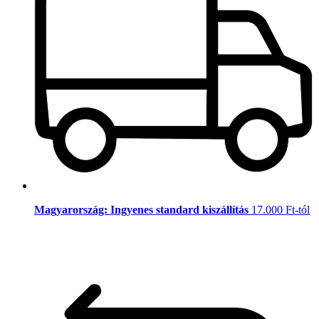
Magyarország: Ingyenes standard kiszállítás
17.000 Ft-tól