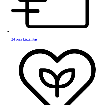
24 órás kiszállítás