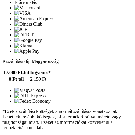
Előre utalás
Kiszállítási díj: Magyarország
17.000 Ft-tól
Ingyenes*
0 Ft-tól
2.150 Ft
*Ezek a szállítási költségek a normál szállításra vonatkoznak.
Lehetnek további költségek, pl. a termékek súlya, mérete vagy
tulajdonságai miatt. Ezeket az információkat közvetlenül a
termékleírásban találja.