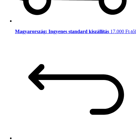
Magyarország: Ingyenes standard kiszállítás
17.000 Ft-tól