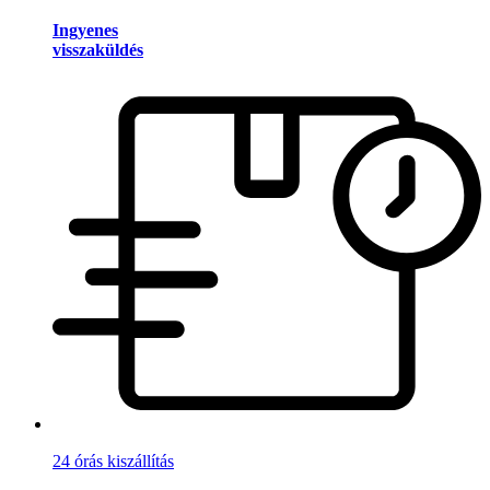
Ingyenes
visszaküldés
24 órás kiszállítás