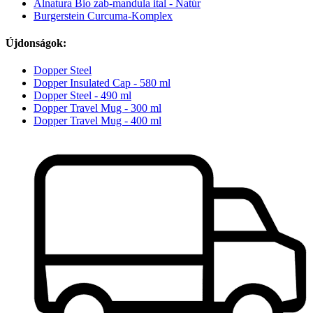
Alnatura Bio zab-mandula ital - Natúr
Burgerstein Curcuma-Komplex
Újdonságok:
Dopper Steel
Dopper Insulated Cap - 580 ml
Dopper Steel - 490 ml
Dopper Travel Mug - 300 ml
Dopper Travel Mug - 400 ml