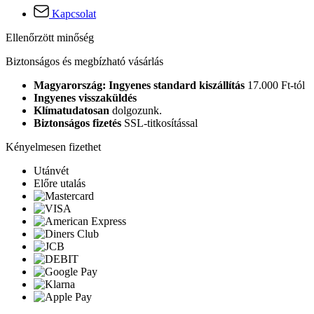
Kapcsolat
Ellenőrzött minőség
Biztonságos és megbízható vásárlás
Magyarország: Ingyenes standard kiszállítás
17.000 Ft-tól
Ingyenes visszaküldés
Klímatudatosan
dolgozunk.
Biztonságos fizetés
SSL-titkosítással
Kényelmesen fizethet
Utánvét
Előre utalás