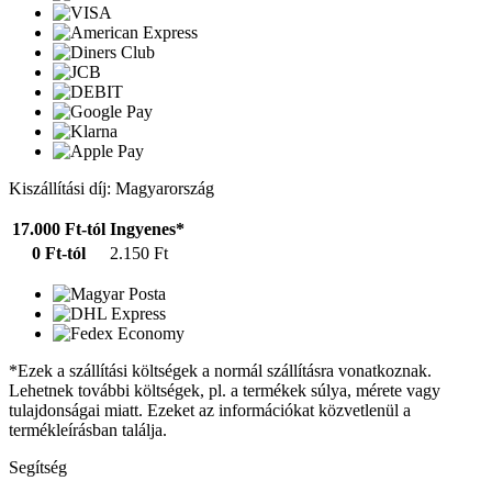
Kiszállítási díj: Magyarország
17.000 Ft-tól
Ingyenes*
0 Ft-tól
2.150 Ft
*Ezek a szállítási költségek a normál szállításra vonatkoznak.
Lehetnek további költségek, pl. a termékek súlya, mérete vagy
tulajdonságai miatt. Ezeket az információkat közvetlenül a
termékleírásban találja.
Segítség