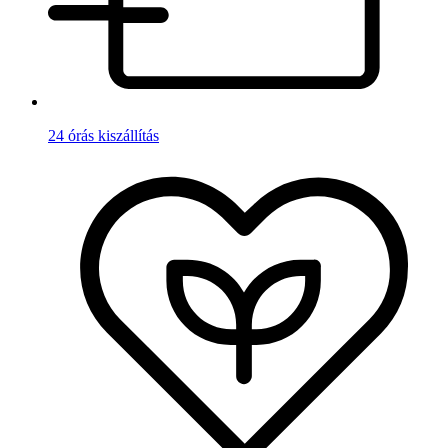
24 órás kiszállítás