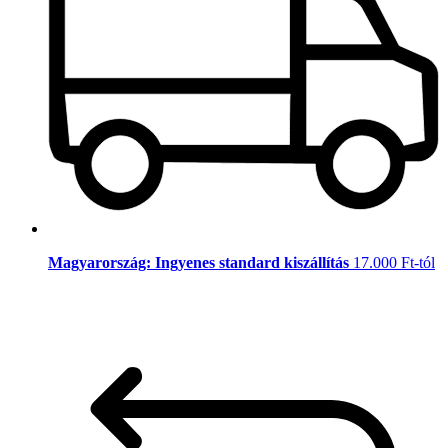
Magyarország: Ingyenes standard kiszállítás
17.000 Ft-tól