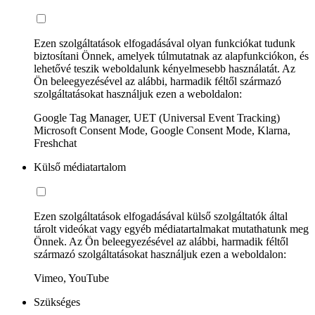
Ezen szolgáltatások elfogadásával olyan funkciókat tudunk
biztosítani Önnek, amelyek túlmutatnak az alapfunkciókon, és
lehetővé teszik weboldalunk kényelmesebb használatát. Az
Ön beleegyezésével az alábbi, harmadik féltől származó
szolgáltatásokat használjuk ezen a weboldalon:
Google Tag Manager, UET (Universal Event Tracking)
Microsoft Consent Mode, Google Consent Mode, Klarna,
Freshchat
Külső médiatartalom
Ezen szolgáltatások elfogadásával külső szolgáltatók által
tárolt videókat vagy egyéb médiatartalmakat mutathatunk meg
Önnek. Az Ön beleegyezésével az alábbi, harmadik féltől
származó szolgáltatásokat használjuk ezen a weboldalon:
Vimeo, YouTube
Szükséges