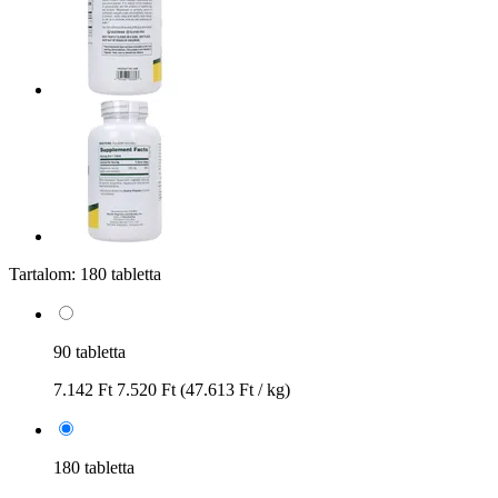
Tartalom:
180 tabletta
90 tabletta
7.142 Ft
7.520 Ft
(47.613 Ft / kg)
180 tabletta