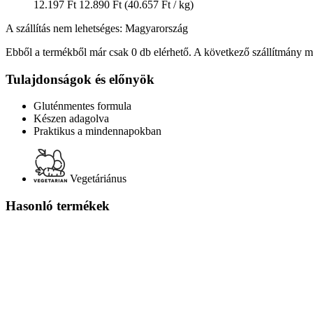
12.197 Ft
12.890 Ft
(40.657 Ft / kg)
A szállítás nem lehetséges: Magyarország
Ebből a termékből már csak 0 db elérhető. A következő szállítmány má
Tulajdonságok és előnyök
Gluténmentes formula
Készen adagolva
Praktikus a mindennapokban
Vegetáriánus
Hasonló termékek