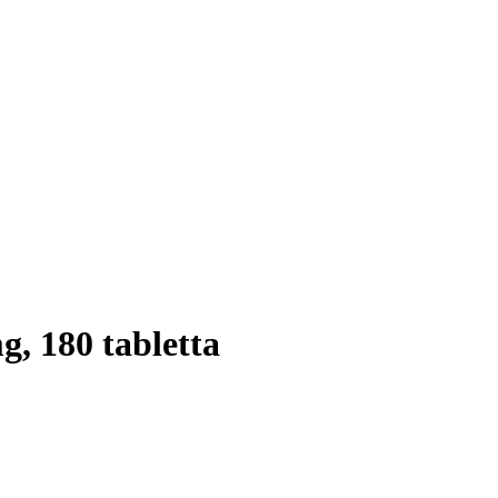
, 180 tabletta