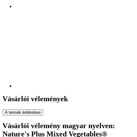
Vásárlói vélemények
A termék értékelése
Vásárlói vélemény magyar nyelven:
Nature's Plus Mixed Vegetables®