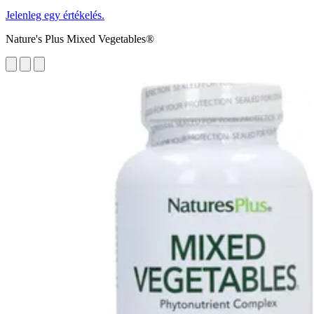
Jelenleg egy értékelés.
Nature's Plus Mixed Vegetables®