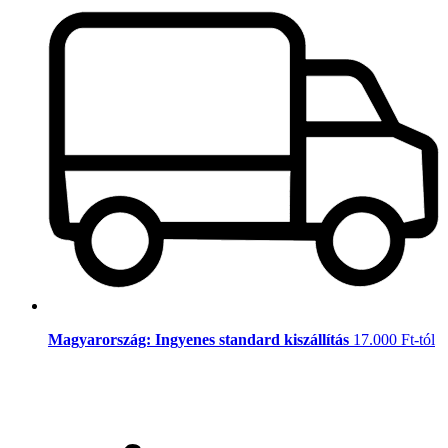
Magyarország: Ingyenes standard kiszállítás
17.000 Ft-tól