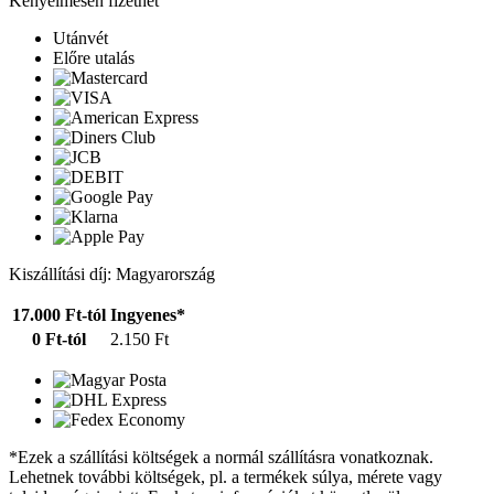
Kényelmesen fizethet
Utánvét
Előre utalás
Kiszállítási díj: Magyarország
17.000 Ft-tól
Ingyenes*
0 Ft-tól
2.150 Ft
*Ezek a szállítási költségek a normál szállításra vonatkoznak.
Lehetnek további költségek, pl. a termékek súlya, mérete vagy