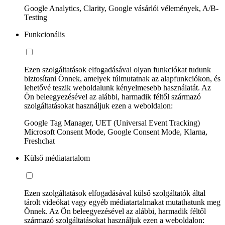
Google Analytics, Clarity, Google vásárlói vélemények, A/B-
Testing
Funkcionális
Ezen szolgáltatások elfogadásával olyan funkciókat tudunk
biztosítani Önnek, amelyek túlmutatnak az alapfunkciókon, és
lehetővé teszik weboldalunk kényelmesebb használatát. Az
Ön beleegyezésével az alábbi, harmadik féltől származó
szolgáltatásokat használjuk ezen a weboldalon:
Google Tag Manager, UET (Universal Event Tracking)
Microsoft Consent Mode, Google Consent Mode, Klarna,
Freshchat
Külső médiatartalom
Ezen szolgáltatások elfogadásával külső szolgáltatók által
tárolt videókat vagy egyéb médiatartalmakat mutathatunk meg
Önnek. Az Ön beleegyezésével az alábbi, harmadik féltől
származó szolgáltatásokat használjuk ezen a weboldalon: