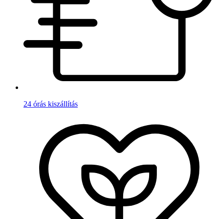
24 órás kiszállítás