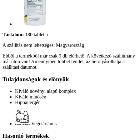
Tartalom:
180 tabletta
A szállítás nem lehetséges: Magyarország
Ebből a termékből már csak 9 db elérhető. A következő szállítmány
már úton van! Amennyiben többet rendel, az befolyásolhatja a
szállítási dátumot.
Tulajdonságok és előnyök
Kiváló növényi alapú komplex
Kiváló minőség
Hipoallergén
Vegetáriánus
Hasonló termékek