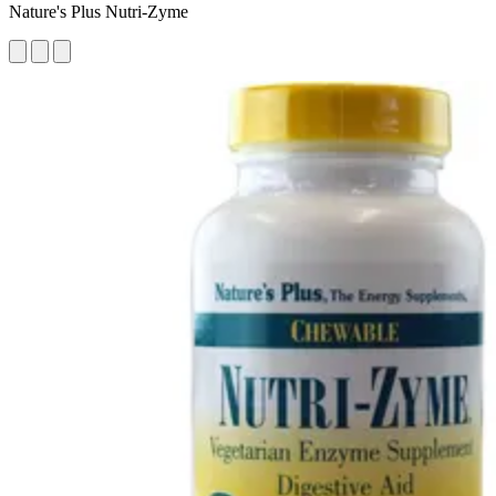
Nature's Plus Nutri-Zyme