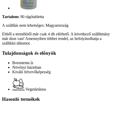
Tartalom:
90 rágótabletta
A szállítás nem lehetséges: Magyarország
Ebből a termékből már csak 4 db elérhető. A következő szállítmány
már úton van! Amennyiben többet rendel, az befolyásolhatja a
szállítási dátumot.
Tulajdonságok és előnyök
Borsmenta íz
Növényi bázisban
Kiváló felvevőképesség
Vegetáriánus
Hasonló termékek