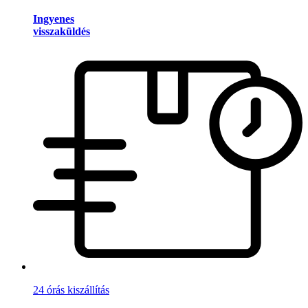
Ingyenes
visszaküldés
24 órás kiszállítás